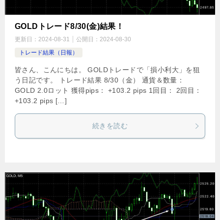
GOLDトレード8/30(金)結果！
更新日：
2024-08-31
公開日：
2024-08-30
トレード結果（日報）
皆さん、こんにちは。 GOLDトレードで「損小利大」を狙
う日記です。 トレード結果 8/30（金） 通貨＆数量：
GOLD 2.0ロット 獲得pips： +103.2 pips 1回目： 2回目：
+103.2 pips […]
続きを読む