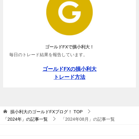
ゴールドFXで損小利大！
毎日のトレード結果を報告しています。
ゴールドFXの損小利大
トレード方法
損小利大のゴールドFXブログ！
TOP
「2024年」の記事一覧
「2024年08月」の記事一覧