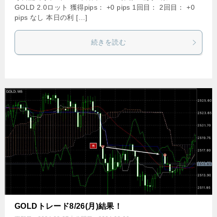
GOLD 2.0ロット 獲得pips： +0 pips 1回目： 2回目： +0
pips なし 本日の利 […]
続きを読む
GOLDトレード8/26(月)結果！