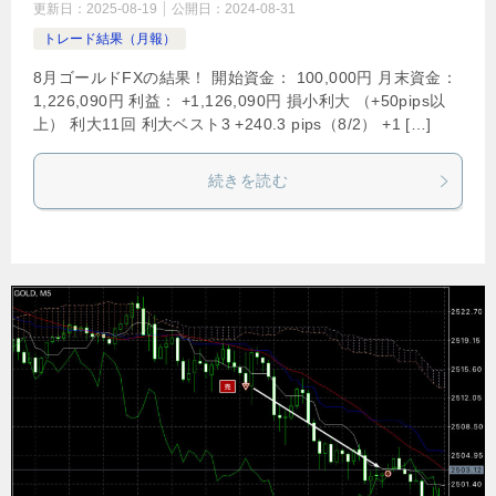
更新日：
2025-08-19
公開日：
2024-08-31
トレード結果（月報）
8月ゴールドFXの結果！ 開始資金： 100,000円 月末資金：
1,226,090円 利益： +1,126,090円 損小利大 （+50pips以
上） 利大11回 利大ベスト3 +240.3 pips（8/2） +1 […]
続きを読む