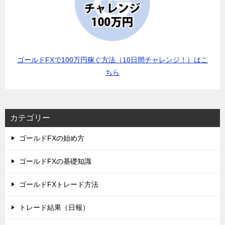
ゴールドFXで100万円稼ぐ方法（10日間チャレンジ！）はこ
ちら
カテゴリー
ゴールドFXの始め方
ゴールドFXの基礎知識
ゴールドFXトレード方法
トレード結果（日報）