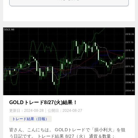
GOLDトレード8/27(火)結果！
更新日：
2024-08-28
公開日：
2024-08-27
トレード結果（日報）
皆さん、こんにちは。 GOLDトレードで「損小利大」を狙
う日記です。 トレード結果 8/27（火） 通貨＆数量：