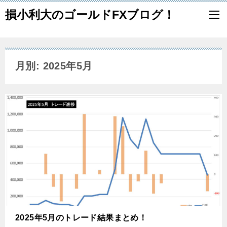
損小利大のゴールドFXブログ！
月別: 2025年5月
2025年5月のトレード結果まとめ！