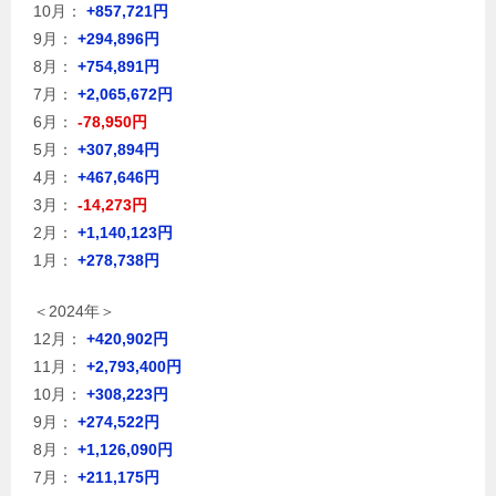
10月：
+857,721円
9月：
+294,896円
8月：
+754,891円
7月：
+2,065,672円
6月：
-78,950円
5月：
+307,894円
4月：
+467,646円
3月：
-14,273円
2月：
+1,140,123円
1月：
+278,738円
＜2024年＞
12月：
+420,902円
11月：
+2,793,400円
10月：
+308,223円
9月：
+274,522円
8月：
+1,126,090円
7月：
+211,175円