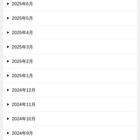
2025年6月
2025年5月
2025年4月
2025年3月
2025年2月
2025年1月
2024年12月
2024年11月
2024年10月
2024年9月