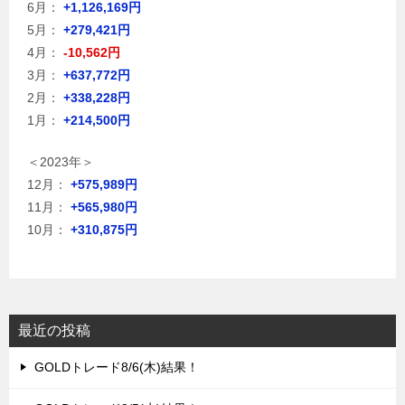
6月：
+1,126,169円
5月：
+279,421円
4月：
-10,562円
3月：
+637,772円
2月：
+338,228円
1月：
+214,500円
＜2023年＞
12月：
+575,989円
11月：
+565,980円
10月：
+310,875円
最近の投稿
GOLDトレード8/6(木)結果！