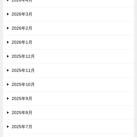
2026年4月
2026年3月
2026年2月
2026年1月
2025年12月
2025年11月
2025年10月
2025年9月
2025年8月
2025年7月