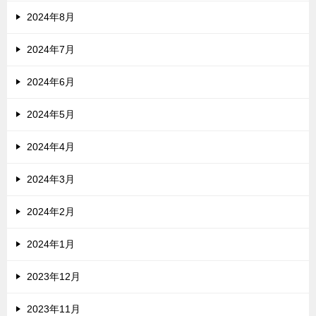
2024年8月
2024年7月
2024年6月
2024年5月
2024年4月
2024年3月
2024年2月
2024年1月
2023年12月
2023年11月