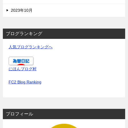
2023年10月
ブログランキング
人気ブログランキングへ
にほんブログ村
FC2 Blog Ranking
プロフィール