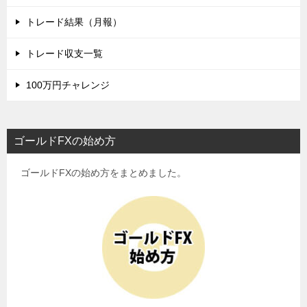
トレード結果（月報）
トレード収支一覧
100万円チャレンジ
ゴールドFXの始め方
ゴールドFXの始め方をまとめました。