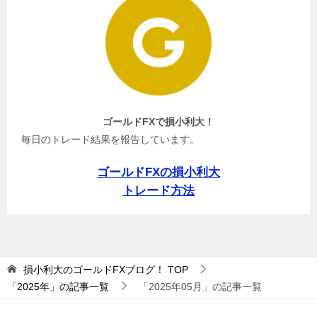
ゴールドFXで損小利大！
毎日のトレード結果を報告しています。
ゴールドFXの損小利大
トレード方法
損小利大のゴールドFXブログ！
TOP
「2025年」の記事一覧
「2025年05月」の記事一覧