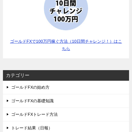
ゴールドFXで100万円稼ぐ方法（10日間チャレンジ！）はこ
ちら
カテゴリー
ゴールドFXの始め方
ゴールドFXの基礎知識
ゴールドFXトレード方法
トレード結果（日報）