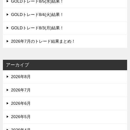
GOLDトレード8/5(水)結果！
GOLDトレード8/4(火)結果！
GOLDトレード8/3(月)結果！
2026年7月のトレード結果まとめ！
アーカイブ
2026年8月
2026年7月
2026年6月
2026年5月