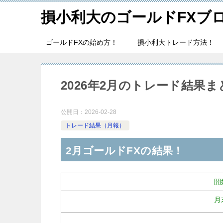
損小利大のゴールドFXブ
ゴールドFXの始め方！
損小利大トレード方法！
2026年2月のトレード結果
公開日：
2026-02-28
トレード結果（月報）
2月ゴールドFXの結果！
開
月