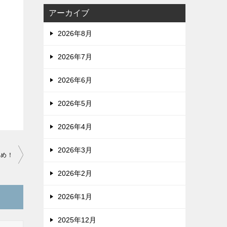
アーカイブ
2026年8月
2026年7月
2026年6月
2026年5月
2026年4月
2026年3月
とめ！
2026年2月
2026年1月
2025年12月