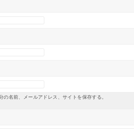
分の名前、メールアドレス、サイトを保存する。