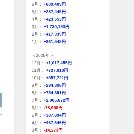
6月：
+609,409円
5月：
+287,445円
4月：
+423,553円
3月：
+1,730,193円
2月：
+417,339円
1月：
+861,548円
＜2025年＞
12月：
+1,617,455円
11月：
+727,010円
10月：
+857,721円
9月：
+294,896円
8月：
+754,891円
7月：
+2,065,672円
6月：
-78,950円
5月：
+307,894円
4月：
+467,646円
3月：
-14,273円