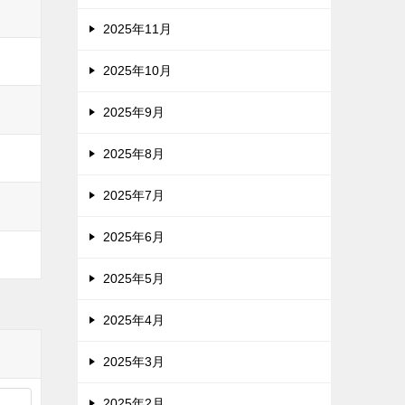
2025年11月
2025年10月
2025年9月
2025年8月
2025年7月
2025年6月
2025年5月
2025年4月
2025年3月
2025年2月