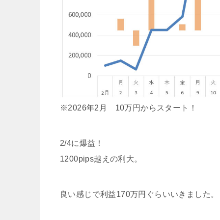
※2026年2月 10万円からスタート！
2/4に爆益！
1200pips越えの利大。
良い感じで利益170万円ぐらいいきました。