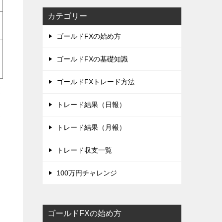
カテゴリー
ゴールドFXの始め方
ゴールドFXの基礎知識
ゴールドFXトレード方法
トレード結果（日報）
トレード結果（月報）
トレード収支一覧
100万円チャレンジ
ゴールドFXの始め方