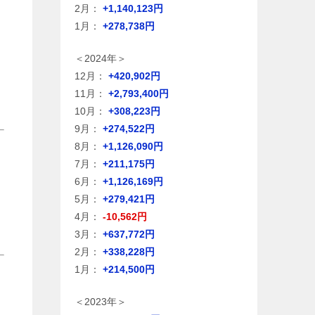
2月：
+1,140,123円
1月：
+278,738円
＜2024年＞
12月：
+420,902円
11月：
+2,793,400円
10月：
+308,223円
9月：
+274,522円
8月：
+1,126,090円
7月：
+211,175円
6月：
+1,126,169円
5月：
+279,421円
4月：
-10,562円
3月：
+637,772円
2月：
+338,228円
1月：
+214,500円
＜2023年＞