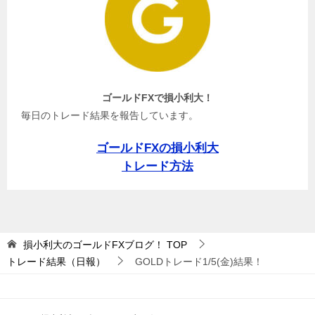
ゴールドFXで損小利大！
毎日のトレード結果を報告しています。
ゴールドFXの損小利大
トレード方法
損小利大のゴールドFXブログ！
TOP
トレード結果（日報）
GOLDトレード1/5(金)結果！