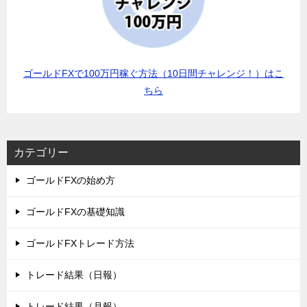
ゴールドFXで100万円稼ぐ方法（10日間チャレンジ！）はこ
ちら
カテゴリー
ゴールドFXの始め方
ゴールドFXの基礎知識
ゴールドFXトレード方法
トレード結果（日報）
トレード結果（月報）