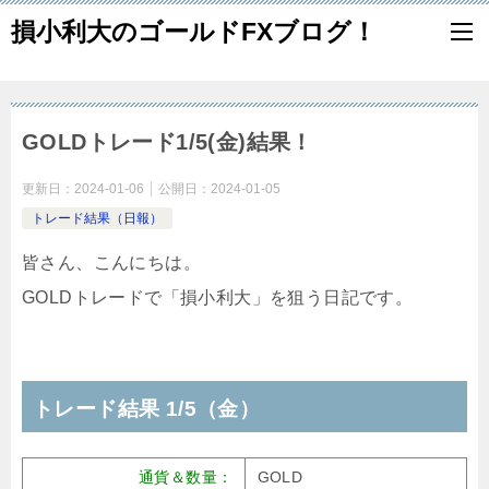
損小利大のゴールドFXブログ！
GOLDトレード1/5(金)結果！
更新日：
2024-01-06
公開日：
2024-01-05
トレード結果（日報）
皆さん、こんにちは。
GOLDトレードで「損小利大」を狙う日記です。
トレード結果 1/5（金）
通貨＆数量：
GOLD