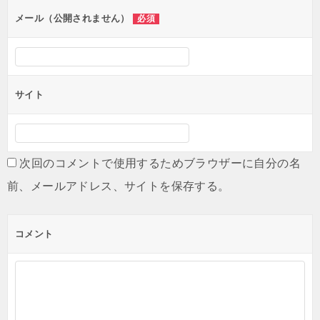
ン
メール（公開されません）
必須
サイト
次回のコメントで使用するためブラウザーに自分の名
前、メールアドレス、サイトを保存する。
コメント