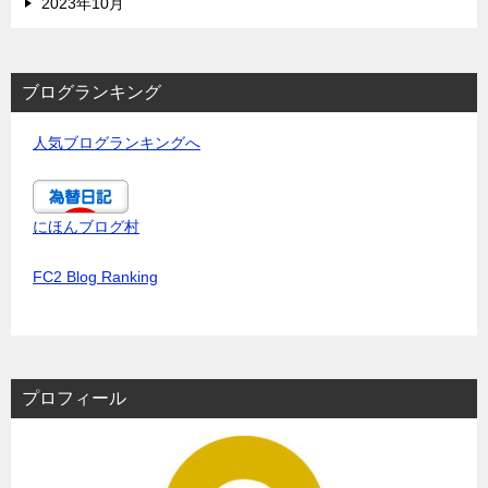
2023年10月
ブログランキング
人気ブログランキングへ
にほんブログ村
FC2 Blog Ranking
プロフィール