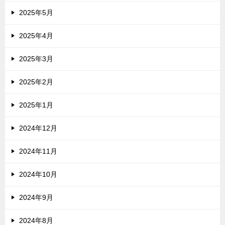
2025年5月
2025年4月
2025年3月
2025年2月
2025年1月
2024年12月
2024年11月
2024年10月
2024年9月
2024年8月