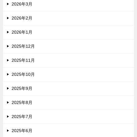
2026年3月
2026年2月
2026年1月
2025年12月
2025年11月
2025年10月
2025年9月
2025年8月
2025年7月
2025年6月