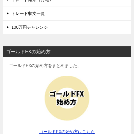
トレード収支一覧
100万円チャレンジ
ゴールドFXの始め方
ゴールドFXの始め方をまとめました。
ゴールドFXの始め方はこちら