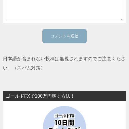
日本語が含まれない投稿は無視されますのでご注意くださ
い。（スパム対策）
ゴールドFXで100万円稼ぐ方法！