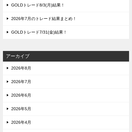
GOLDトレード8/3(月)結果！
2026年7月のトレード結果まとめ！
GOLDトレード7/31(金)結果！
アーカイブ
2026年8月
2026年7月
2026年6月
2026年5月
2026年4月