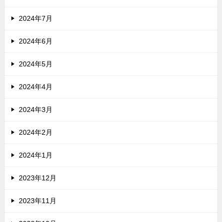
2024年7月
2024年6月
2024年5月
2024年4月
2024年3月
2024年2月
2024年1月
2023年12月
2023年11月