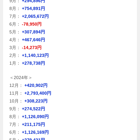
9月：
+294,896円
8月：
+754,891円
7月：
+2,065,672円
6月：
-78,950円
5月：
+307,894円
4月：
+467,646円
3月：
-14,273円
2月：
+1,140,123円
1月：
+278,738円
＜2024年＞
12月：
+420,902円
11月：
+2,793,400円
10月：
+308,223円
9月：
+274,522円
8月：
+1,126,090円
7月：
+211,175円
6月：
+1,126,169円
5月：
+279,421円