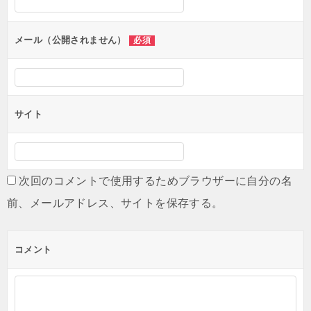
ョ
ン
メール（公開されません）
必須
サイト
次回のコメントで使用するためブラウザーに自分の名
前、メールアドレス、サイトを保存する。
コメント