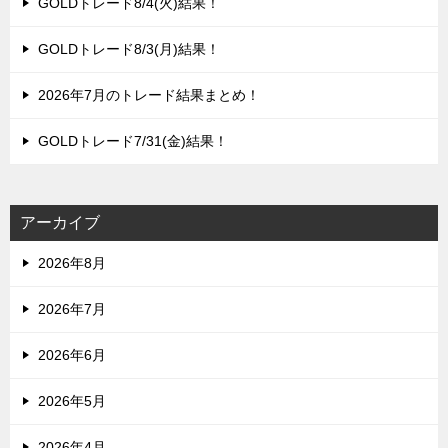
GOLDトレード8/4(火)結果！
GOLDトレード8/3(月)結果！
2026年7月のトレード結果まとめ！
GOLDトレード7/31(金)結果！
アーカイブ
2026年8月
2026年7月
2026年6月
2026年5月
2026年4月