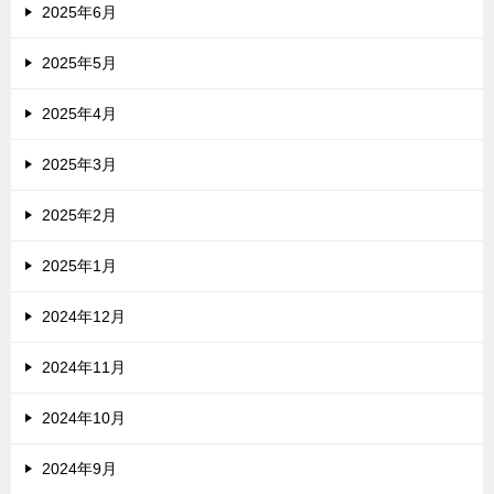
2025年6月
2025年5月
2025年4月
2025年3月
2025年2月
2025年1月
2024年12月
2024年11月
2024年10月
2024年9月