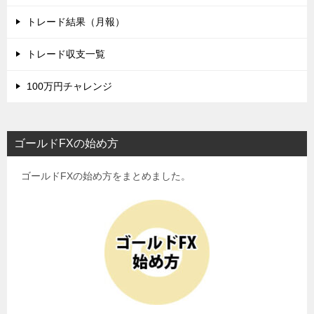
トレード結果（月報）
トレード収支一覧
100万円チャレンジ
ゴールドFXの始め方
ゴールドFXの始め方をまとめました。