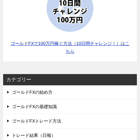
ゴールドFXで100万円稼ぐ方法（10日間チャレンジ！）はこ
ちら
カテゴリー
ゴールドFXの始め方
ゴールドFXの基礎知識
ゴールドFXトレード方法
トレード結果（日報）