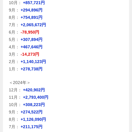
10月：
+857,721円
9月：
+294,896円
8月：
+754,891円
7月：
+2,065,672円
6月：
-78,950円
5月：
+307,894円
4月：
+467,646円
3月：
-14,273円
2月：
+1,140,123円
1月：
+278,738円
＜2024年＞
12月：
+420,902円
11月：
+2,793,400円
10月：
+308,223円
9月：
+274,522円
8月：
+1,126,090円
7月：
+211,175円