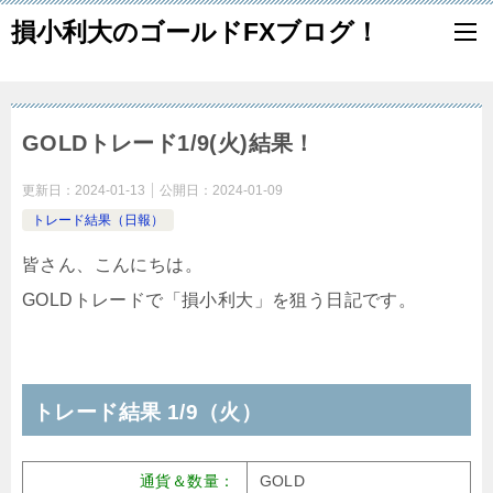
損小利大のゴールドFXブログ！
GOLDトレード1/9(火)結果！
更新日：
2024-01-13
公開日：
2024-01-09
トレード結果（日報）
皆さん、こんにちは。
GOLDトレードで「損小利大」を狙う日記です。
トレード結果 1/9（火）
通貨＆数量：
GOLD