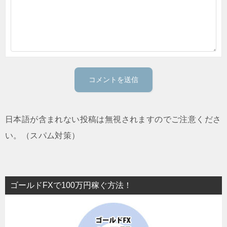
日本語が含まれない投稿は無視されますのでご注意くださ
い。（スパム対策）
ゴールドFXで100万円稼ぐ方法！