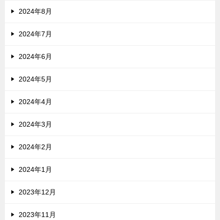
2024年8月
2024年7月
2024年6月
2024年5月
2024年4月
2024年3月
2024年2月
2024年1月
2023年12月
2023年11月