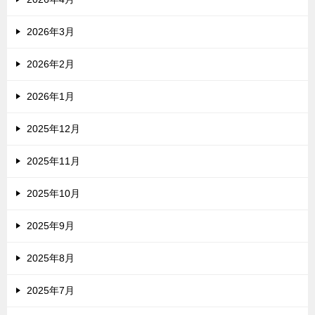
2026年3月
2026年2月
2026年1月
2025年12月
2025年11月
2025年10月
2025年9月
2025年8月
2025年7月