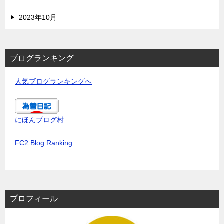
2023年10月
ブログランキング
人気ブログランキングへ
にほんブログ村
FC2 Blog Ranking
プロフィール