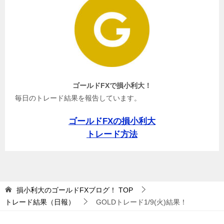
ゴールドFXで損小利大！
毎日のトレード結果を報告しています。
ゴールドFXの損小利大
トレード方法
損小利大のゴールドFXブログ！
TOP
トレード結果（日報）
GOLDトレード1/9(火)結果！