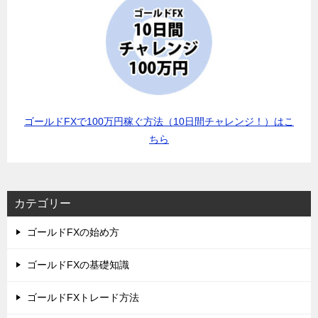
ゴールドFXで100万円稼ぐ方法（10日間チャレンジ！）はこ
ちら
カテゴリー
ゴールドFXの始め方
ゴールドFXの基礎知識
ゴールドFXトレード方法