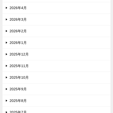
2026年4月
2026年3月
2026年2月
2026年1月
2025年12月
2025年11月
2025年10月
2025年9月
2025年8月
2025年7月