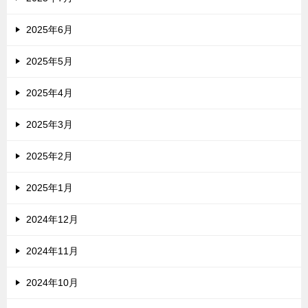
2025年6月
2025年5月
2025年4月
2025年3月
2025年2月
2025年1月
2024年12月
2024年11月
2024年10月