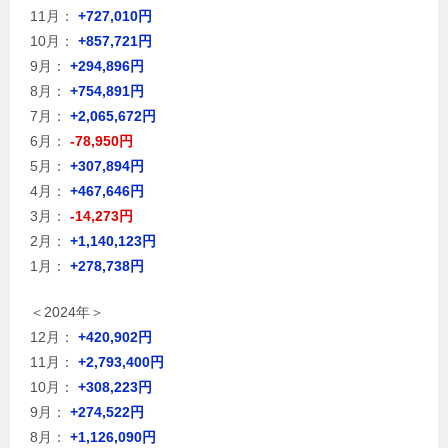
11月：
+727,010円
10月：
+857,721円
9月：
+294,896円
8月：
+754,891円
7月：
+2,065,672円
6月：
-78,950円
5月：
+307,894円
4月：
+467,646円
3月：
-14,273円
2月：
+1,140,123円
1月：
+278,738円
＜2024年＞
12月：
+420,902円
11月：
+2,793,400円
10月：
+308,223円
9月：
+274,522円
8月：
+1,126,090円