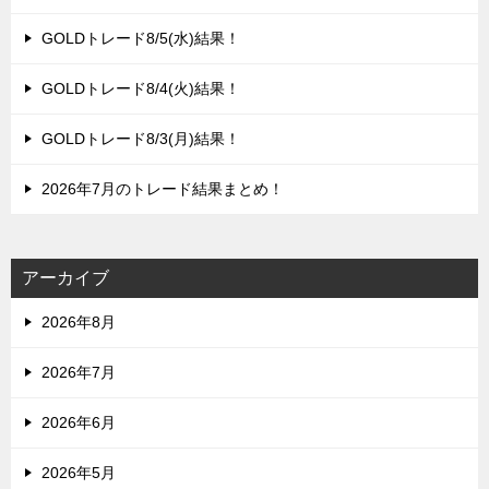
GOLDトレード8/5(水)結果！
GOLDトレード8/4(火)結果！
GOLDトレード8/3(月)結果！
2026年7月のトレード結果まとめ！
アーカイブ
2026年8月
2026年7月
2026年6月
2026年5月