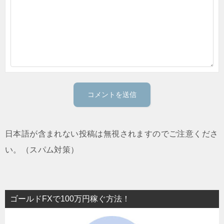
日本語が含まれない投稿は無視されますのでご注意くださ
い。（スパム対策）
ゴールドFXで100万円稼ぐ方法！