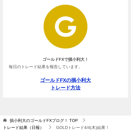
ゴールドFXで損小利大！
毎日のトレード結果を報告しています。
ゴールドFXの損小利大
トレード方法
損小利大のゴールドFXブログ！
TOP
トレード結果（日報）
GOLDトレード4/4(木)結果！