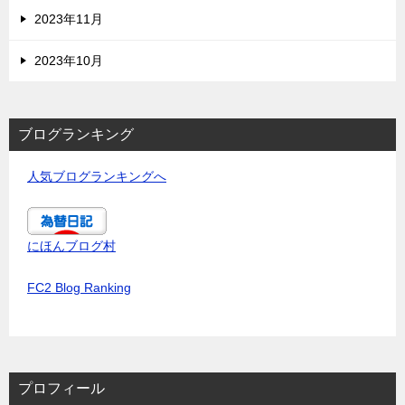
2023年11月
2023年10月
ブログランキング
人気ブログランキングへ
にほんブログ村
FC2 Blog Ranking
プロフィール