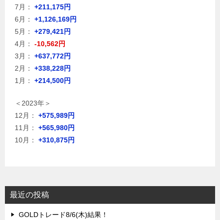
7月：
+211,175円
6月：
+1,126,169円
5月：
+279,421円
4月：
-10,562円
3月：
+637,772円
2月：
+338,228円
1月：
+214,500円
＜2023年＞
12月：
+575,989円
11月：
+565,980円
10月：
+310,875円
最近の投稿
GOLDトレード8/6(木)結果！