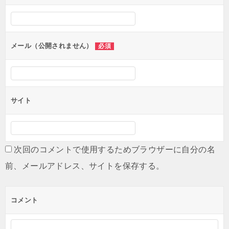
シ
ョ
ン
メール（公開されません）
必須
サイト
次回のコメントで使用するためブラウザーに自分の名
前、メールアドレス、サイトを保存する。
コメント