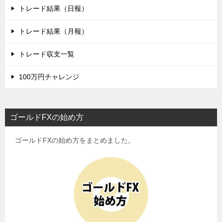
トレード結果（日報）
トレード結果（月報）
トレード収支一覧
100万円チャレンジ
ゴールドFXの始め方
ゴールドFXの始め方をまとめました。