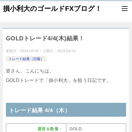
損小利大のゴールドFXブログ！
GOLDトレード4/4(木)結果！
更新日：
2024-04-05
公開日：
2024-04-04
トレード結果（日報）
皆さん、こんにちは。
GOLDトレードで「損小利大」を狙う日記です。
トレード結果 4/4（木）
通貨＆数量：
GOLD