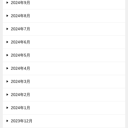
2024年9月
2024年8月
2024年7月
2024年6月
2024年5月
2024年4月
2024年3月
2024年2月
2024年1月
2023年12月