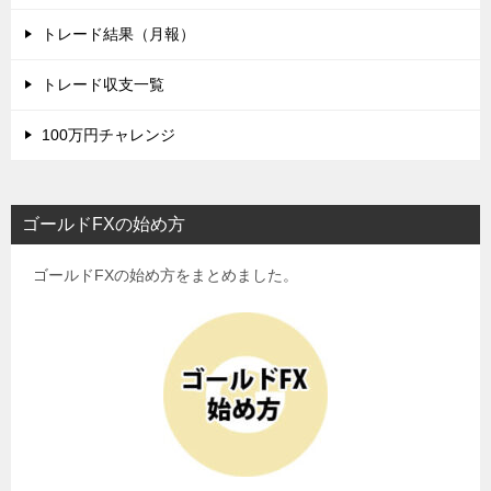
トレード結果（月報）
トレード収支一覧
100万円チャレンジ
ゴールドFXの始め方
ゴールドFXの始め方をまとめました。