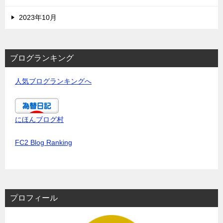
2023年10月
ブログランキング
人気ブログランキングへ
にほんブログ村
FC2 Blog Ranking
プロフィール