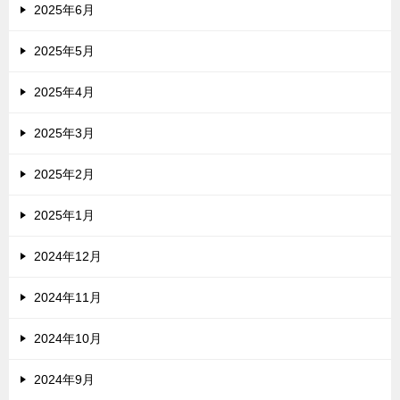
2025年6月
2025年5月
2025年4月
2025年3月
2025年2月
2025年1月
2024年12月
2024年11月
2024年10月
2024年9月