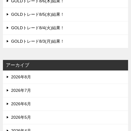
GOLDトレード8/6(木)結果！
GOLDトレード8/5(水)結果！
GOLDトレード8/4(火)結果！
GOLDトレード8/3(月)結果！
アーカイブ
2026年8月
2026年7月
2026年6月
2026年5月
2026年4月