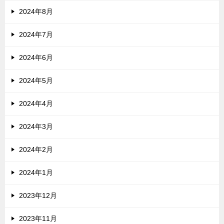
2024年8月
2024年7月
2024年6月
2024年5月
2024年4月
2024年3月
2024年2月
2024年1月
2023年12月
2023年11月