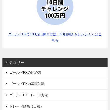
ゴールドFXで100万円稼ぐ方法（10日間チャレンジ！）はこ
ちら
カテゴリー
ゴールドFXの始め方
ゴールドFXの基礎知識
ゴールドFXトレード方法
トレード結果（日報）