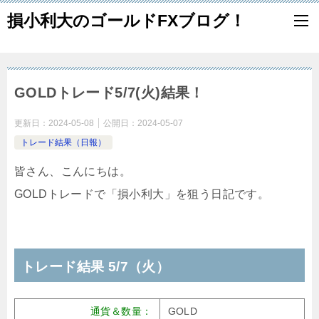
損小利大のゴールドFXブログ！
GOLDトレード5/7(火)結果！
更新日：
2024-05-08
公開日：
2024-05-07
トレード結果（日報）
皆さん、こんにちは。
GOLDトレードで「損小利大」を狙う日記です。
トレード結果 5/7（火）
通貨＆数量：
GOLD