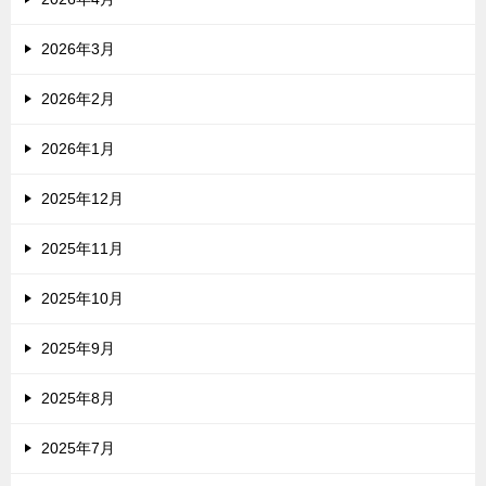
2026年3月
2026年2月
2026年1月
2025年12月
2025年11月
2025年10月
2025年9月
2025年8月
2025年7月