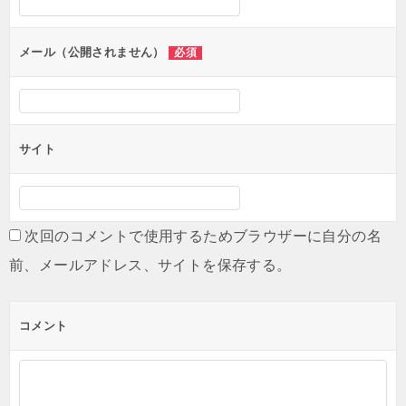
ョ
ン
メール（公開されません）
必須
サイト
次回のコメントで使用するためブラウザーに自分の名
前、メールアドレス、サイトを保存する。
コメント