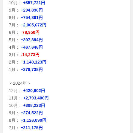
10月：
+857,721円
9月：
+294,896円
8月：
+754,891円
7月：
+2,065,672円
6月：
-78,950円
5月：
+307,894円
4月：
+467,646円
3月：
-14,273円
2月：
+1,140,123円
1月：
+278,738円
＜2024年＞
12月：
+420,902円
11月：
+2,793,400円
10月：
+308,223円
9月：
+274,522円
8月：
+1,126,090円
7月：
+211,175円