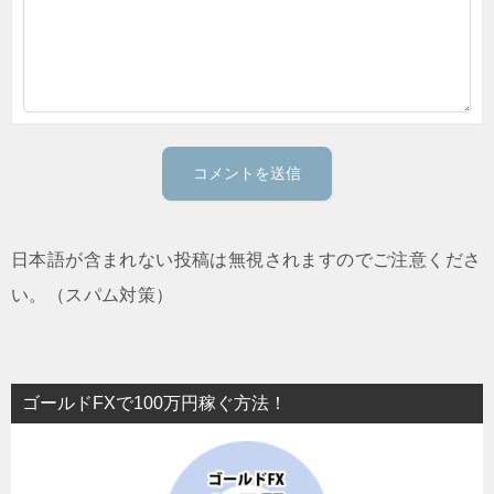
日本語が含まれない投稿は無視されますのでご注意くださ
い。（スパム対策）
ゴールドFXで100万円稼ぐ方法！