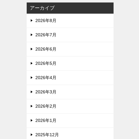
アーカイブ
2026年8月
2026年7月
2026年6月
2026年5月
2026年4月
2026年3月
2026年2月
2026年1月
2025年12月