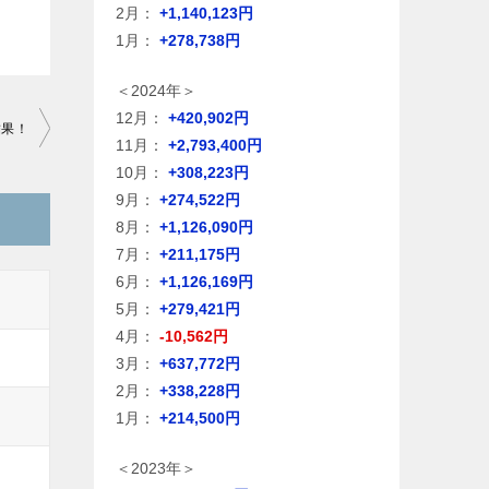
2月：
+1,140,123円
1月：
+278,738円
＜2024年＞
12月：
+420,902円
結果！
11月：
+2,793,400円
10月：
+308,223円
9月：
+274,522円
8月：
+1,126,090円
7月：
+211,175円
6月：
+1,126,169円
5月：
+279,421円
4月：
-10,562円
3月：
+637,772円
2月：
+338,228円
1月：
+214,500円
＜2023年＞