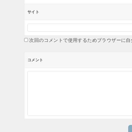
サイト
次回のコメントで使用するためブラウザーに自
コメント