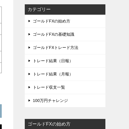
カテゴリー
ゴールドFXの始め方
ゴールドFXの基礎知識
ゴールドFXトレード方法
トレード結果（日報）
トレード結果（月報）
トレード収支一覧
100万円チャレンジ
ゴールドFXの始め方