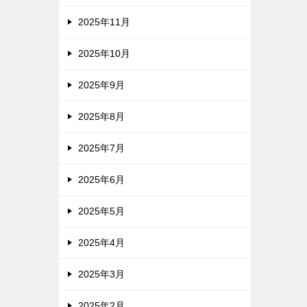
2025年11月
2025年10月
2025年9月
2025年8月
2025年7月
2025年6月
2025年5月
2025年4月
2025年3月
2025年2月