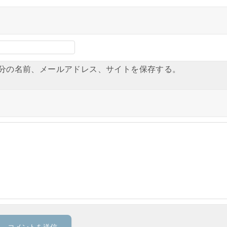
分の名前、メールアドレス、サイトを保存する。