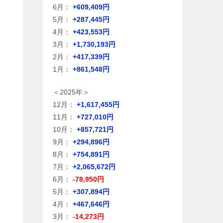
6月：
+609,409円
5月：
+287,445円
4月：
+423,553円
3月：
+1,730,193円
2月：
+417,339円
1月：
+861,548円
＜2025年＞
12月：
+1,617,455円
11月：
+727,010円
10月：
+857,721円
9月：
+294,896円
8月：
+754,891円
7月：
+2,065,672円
6月：
-78,950円
5月：
+307,894円
4月：
+467,646円
3月：
-14,273円