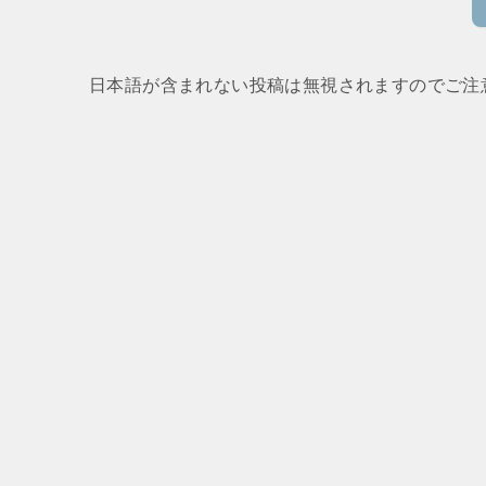
日本語が含まれない投稿は無視されますのでご注