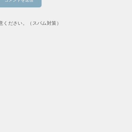
意ください。（スパム対策）