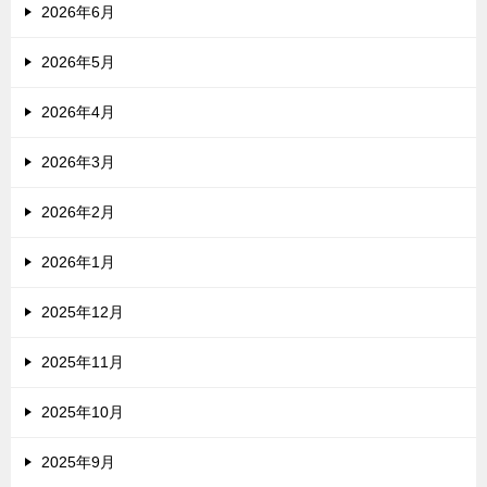
2026年6月
2026年5月
2026年4月
2026年3月
2026年2月
2026年1月
2025年12月
2025年11月
2025年10月
2025年9月