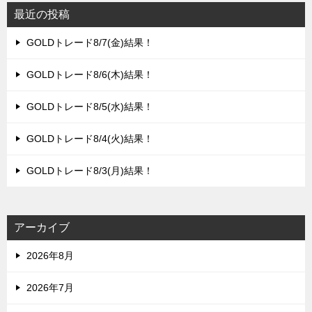
最近の投稿
GOLDトレード8/7(金)結果！
GOLDトレード8/6(木)結果！
GOLDトレード8/5(水)結果！
GOLDトレード8/4(火)結果！
GOLDトレード8/3(月)結果！
アーカイブ
2026年8月
2026年7月