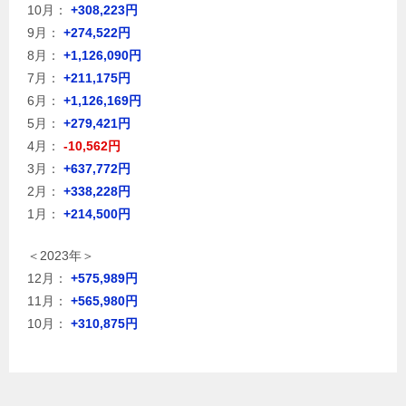
10月：
+308,223円
9月：
+274,522円
8月：
+1,126,090円
7月：
+211,175円
6月：
+1,126,169円
5月：
+279,421円
4月：
-10,562円
3月：
+637,772円
2月：
+338,228円
1月：
+214,500円
＜2023年＞
12月：
+575,989円
11月：
+565,980円
10月：
+310,875円