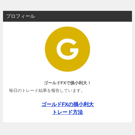
プロフィール
ゴールドFXで損小利大！
毎日のトレード結果を報告しています。
ゴールドFXの損小利大
トレード方法