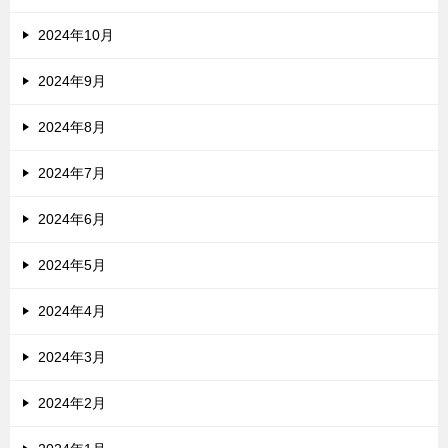
2024年10月
2024年9月
2024年8月
2024年7月
2024年6月
2024年5月
2024年4月
2024年3月
2024年2月