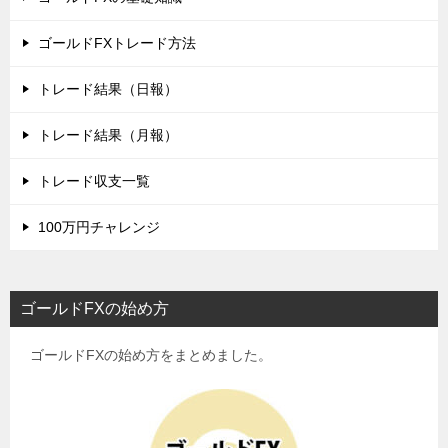
ゴールドFXトレード方法
トレード結果（日報）
トレード結果（月報）
トレード収支一覧
100万円チャレンジ
ゴールドFXの始め方
ゴールドFXの始め方をまとめました。