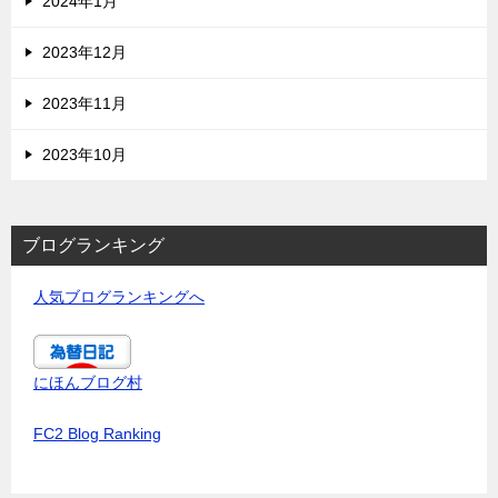
2024年1月
2023年12月
2023年11月
2023年10月
ブログランキング
人気ブログランキングへ
にほんブログ村
FC2 Blog Ranking