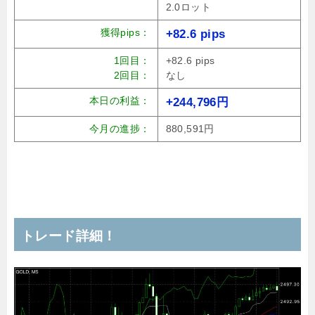
2.0ロット
獲得pips：
+82.6 pips
1回目：
+82.6 pips
2回目：
なし
本日の利益：
+244,796円
今月の進捗：
880,591円
トレード詳細！