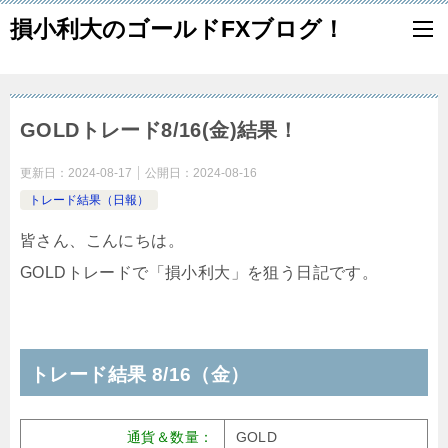
損小利大のゴールドFXブログ！
GOLDトレード8/16(金)結果！
更新日：
2024-08-17
公開日：
2024-08-16
トレード結果（日報）
皆さん、こんにちは。
GOLDトレードで「損小利大」を狙う日記です。
トレード結果 8/16（金）
通貨＆数量：
GOLD