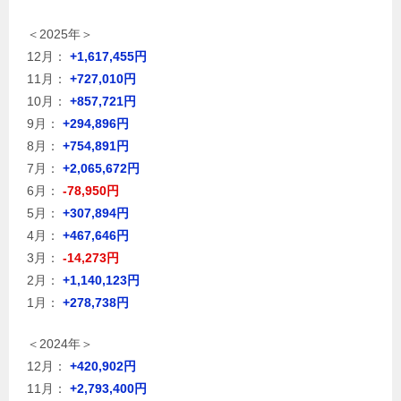
＜2025年＞
12月：
+1,617,455円
11月：
+727,010円
10月：
+857,721円
9月：
+294,896円
8月：
+754,891円
7月：
+2,065,672円
6月：
-78,950円
5月：
+307,894円
4月：
+467,646円
3月：
-14,273円
2月：
+1,140,123円
1月：
+278,738円
＜2024年＞
12月：
+420,902円
11月：
+2,793,400円