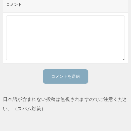
コメント
日本語が含まれない投稿は無視されますのでご注意くださ
い。（スパム対策）