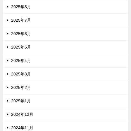
2025年8月
2025年7月
2025年6月
2025年5月
2025年4月
2025年3月
2025年2月
2025年1月
2024年12月
2024年11月