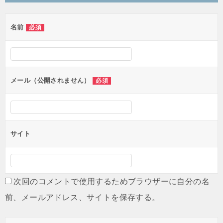
ビ
ゲ
名前
必須
ー
シ
ョ
ン
メール（公開されません）
必須
サイト
次回のコメントで使用するためブラウザーに自分の名
前、メールアドレス、サイトを保存する。