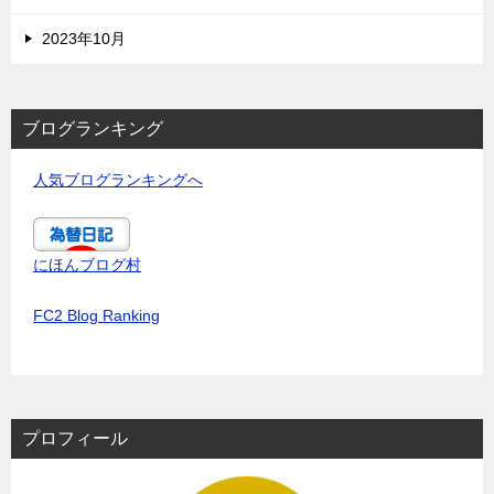
2023年10月
ブログランキング
人気ブログランキングへ
にほんブログ村
FC2 Blog Ranking
プロフィール