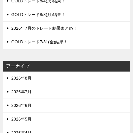
GOLDトレード8/4(火)結果！
GOLDトレード8/3(月)結果！
2026年7月のトレード結果まとめ！
GOLDトレード7/31(金)結果！
アーカイブ
2026年8月
2026年7月
2026年6月
2026年5月
2026年4月