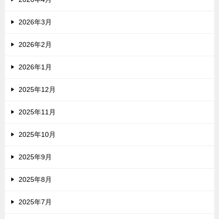
2026年3月
2026年2月
2026年1月
2025年12月
2025年11月
2025年10月
2025年9月
2025年8月
2025年7月