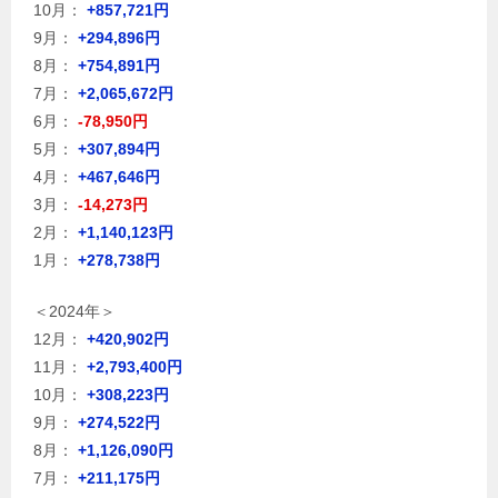
10月：
+857,721円
9月：
+294,896円
8月：
+754,891円
7月：
+2,065,672円
6月：
-78,950円
5月：
+307,894円
4月：
+467,646円
3月：
-14,273円
2月：
+1,140,123円
1月：
+278,738円
＜2024年＞
12月：
+420,902円
11月：
+2,793,400円
10月：
+308,223円
9月：
+274,522円
8月：
+1,126,090円
7月：
+211,175円