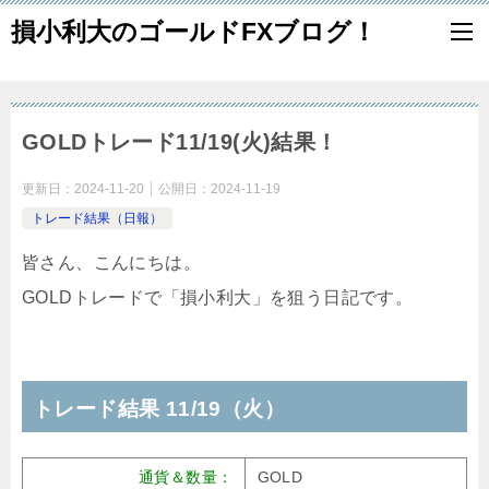
損小利大のゴールドFXブログ！
GOLDトレード11/19(火)結果！
更新日：
2024-11-20
公開日：
2024-11-19
トレード結果（日報）
皆さん、こんにちは。
GOLDトレードで「損小利大」を狙う日記です。
トレード結果 11/19（火）
通貨＆数量：
GOLD