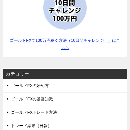
ゴールドFXで100万円稼ぐ方法（10日間チャレンジ！）はこ
ちら
カテゴリー
ゴールドFXの始め方
ゴールドFXの基礎知識
ゴールドFXトレード方法
トレード結果（日報）