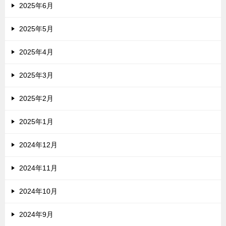
2025年6月
2025年5月
2025年4月
2025年3月
2025年2月
2025年1月
2024年12月
2024年11月
2024年10月
2024年9月