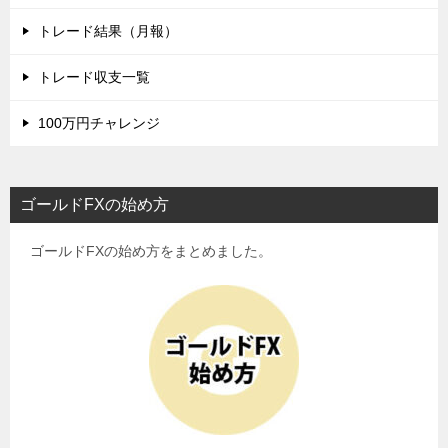
トレード結果（月報）
トレード収支一覧
100万円チャレンジ
ゴールドFXの始め方
ゴールドFXの始め方をまとめました。