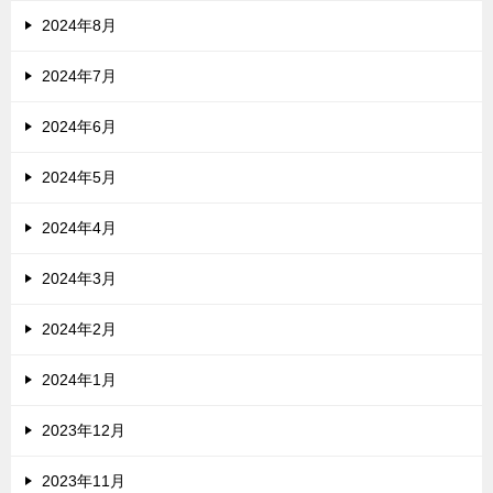
2024年8月
2024年7月
2024年6月
2024年5月
2024年4月
2024年3月
2024年2月
2024年1月
2023年12月
2023年11月