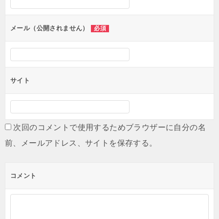
ョ
ン
メール（公開されません）
必須
サイト
次回のコメントで使用するためブラウザーに自分の名
前、メールアドレス、サイトを保存する。
コメント