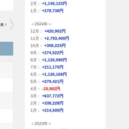
2月：
+1,140,123円
1月：
+278,738円
＜2024年＞
結果！
12月：
+420,902円
11月：
+2,793,400円
10月：
+308,223円
9月：
+274,522円
8月：
+1,126,090円
7月：
+211,175円
6月：
+1,126,169円
5月：
+279,421円
4月：
-10,562円
3月：
+637,772円
2月：
+338,228円
1月：
+214,500円
＜2023年＞