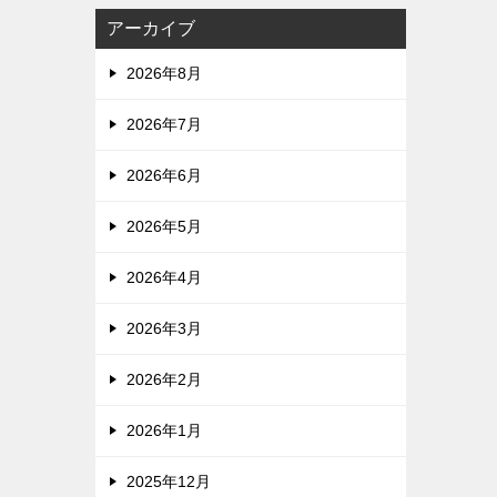
アーカイブ
2026年8月
2026年7月
2026年6月
2026年5月
2026年4月
2026年3月
2026年2月
2026年1月
2025年12月