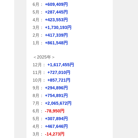
6月：
+609,409円
5月：
+287,445円
4月：
+423,553円
3月：
+1,730,193円
2月：
+417,339円
1月：
+861,548円
＜2025年＞
12月：
+1,617,455円
11月：
+727,010円
10月：
+857,721円
9月：
+294,896円
8月：
+754,891円
7月：
+2,065,672円
6月：
-78,950円
5月：
+307,894円
4月：
+467,646円
3月：
-14,273円