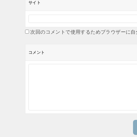
サイト
次回のコメントで使用するためブラウザーに自
コメント