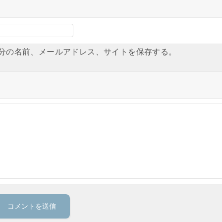
分の名前、メールアドレス、サイトを保存する。