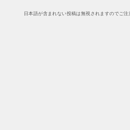
日本語が含まれない投稿は無視されますのでご注