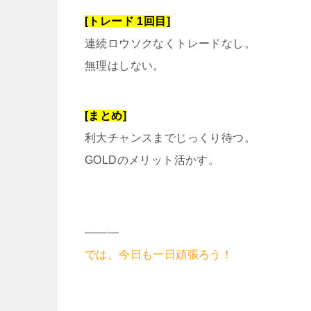
[トレード 1回目]
連続ロウソクなくトレードなし。
無理はしない。
[まとめ]
利大チャンスまでじっくり待つ。
GOLDのメリット活かす。
———
では、今日も一日頑張ろう！