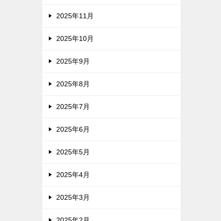
2025年11月
2025年10月
2025年9月
2025年8月
2025年7月
2025年6月
2025年5月
2025年4月
2025年3月
2025年2月