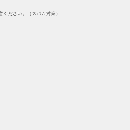
意ください。（スパム対策）