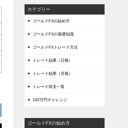
カテゴリー
ゴールドFXの始め方
ゴールドFXの基礎知識
ゴールドFXトレード方法
トレード結果（日報）
トレード結果（月報）
トレード収支一覧
100万円チャレンジ
ゴールドFXの始め方