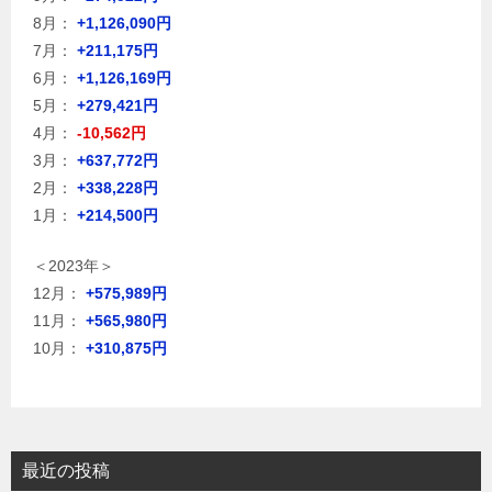
8月：
+1,126,090円
7月：
+211,175円
6月：
+1,126,169円
5月：
+279,421円
4月：
-10,562円
3月：
+637,772円
2月：
+338,228円
1月：
+214,500円
＜2023年＞
12月：
+575,989円
11月：
+565,980円
10月：
+310,875円
最近の投稿