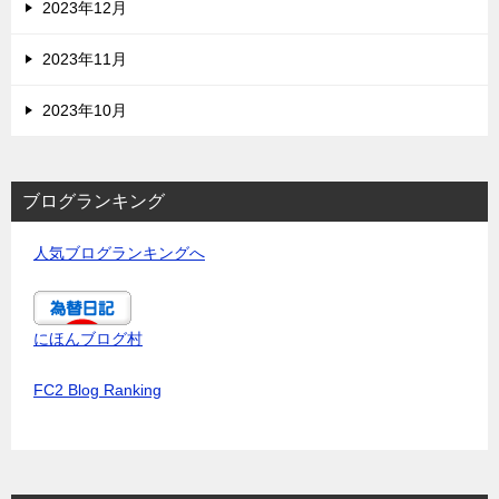
2023年12月
2023年11月
2023年10月
ブログランキング
人気ブログランキングへ
にほんブログ村
FC2 Blog Ranking