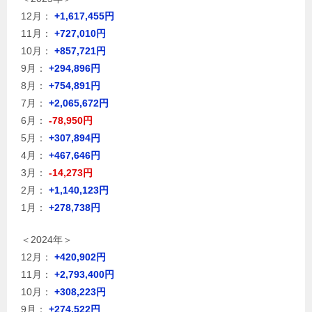
12月：
+1,617,455円
11月：
+727,010円
10月：
+857,721円
9月：
+294,896円
8月：
+754,891円
7月：
+2,065,672円
6月：
-78,950円
5月：
+307,894円
4月：
+467,646円
3月：
-14,273円
2月：
+1,140,123円
1月：
+278,738円
＜2024年＞
12月：
+420,902円
11月：
+2,793,400円
10月：
+308,223円
9月：
+274,522円