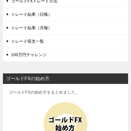
ゴールドFXトレード方法
トレード結果（日報）
トレード結果（月報）
トレード収支一覧
100万円チャレンジ
ゴールドFXの始め方
ゴールドFXの始め方をまとめました。