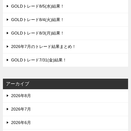
GOLDトレード8/5(水)結果！
GOLDトレード8/4(火)結果！
GOLDトレード8/3(月)結果！
2026年7月のトレード結果まとめ！
GOLDトレード7/31(金)結果！
アーカイブ
2026年8月
2026年7月
2026年6月