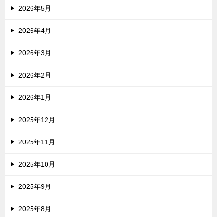
2026年5月
2026年4月
2026年3月
2026年2月
2026年1月
2025年12月
2025年11月
2025年10月
2025年9月
2025年8月