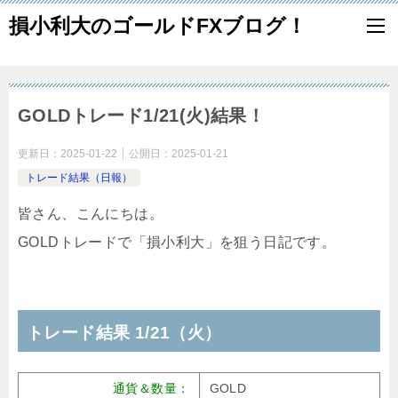
損小利大のゴールドFXブログ！
GOLDトレード1/21(火)結果！
更新日：
2025-01-22
公開日：
2025-01-21
トレード結果（日報）
皆さん、こんにちは。
GOLDトレードで「損小利大」を狙う日記です。
トレード結果 1/21（火）
通貨＆数量：
GOLD