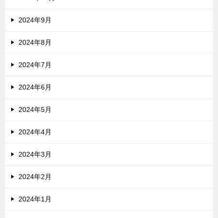
2024年9月
2024年8月
2024年7月
2024年6月
2024年5月
2024年4月
2024年3月
2024年2月
2024年1月