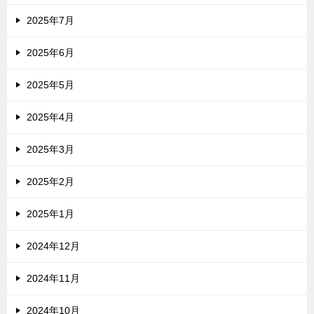
2025年7月
2025年6月
2025年5月
2025年4月
2025年3月
2025年2月
2025年1月
2024年12月
2024年11月
2024年10月