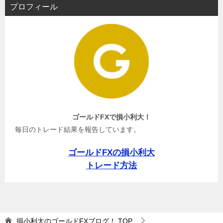
プロフィール
ゴールドFXで損小利大！
毎日のトレード結果を報告しています。
ゴールドFXの損小利大
トレード方法
損小利大のゴールドFXブログ！
TOP