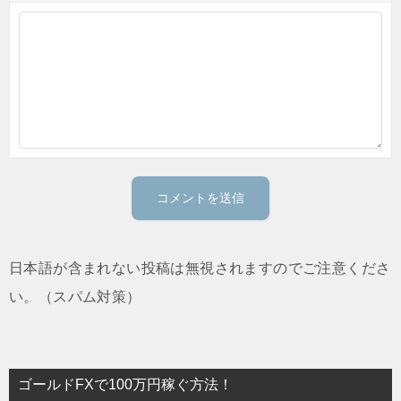
日本語が含まれない投稿は無視されますのでご注意くださ
い。（スパム対策）
ゴールドFXで100万円稼ぐ方法！