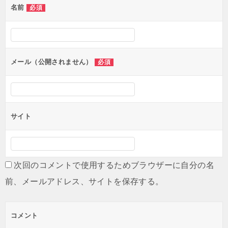
名前
必須
ー
シ
ョ
ン
メール（公開されません）
必須
サイト
次回のコメントで使用するためブラウザーに自分の名
前、メールアドレス、サイトを保存する。
コメント