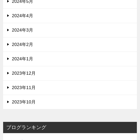
2024年5月
2024年4月
2024年3月
2024年2月
2024年1月
2023年12月
2023年11月
2023年10月
ブログランキング