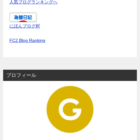
人気ブログランキングへ
にほんブログ村
FC2 Blog Ranking
プロフィール