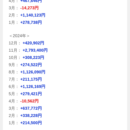
4月：
+467,646円
3月：
-14,273円
2月：
+1,140,123円
1月：
+278,738円
＜2024年＞
12月：
+420,902円
11月：
+2,793,400円
10月：
+308,223円
9月：
+274,522円
8月：
+1,126,090円
7月：
+211,175円
6月：
+1,126,169円
5月：
+279,421円
4月：
-10,562円
3月：
+637,772円
2月：
+338,228円
1月：
+214,500円