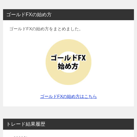
ゴールドFXの始め方
ゴールドFXの始め方をまとめました。
ゴールドFXの始め方はこちら
トレード結果履歴