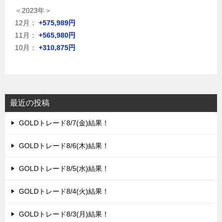
＜2023年＞
12月：
+575,989円
11月：
+565,980円
10月：
+310,875円
最近の投稿
GOLDトレード8/7(金)結果！
GOLDトレード8/6(木)結果！
GOLDトレード8/5(水)結果！
GOLDトレード8/4(火)結果！
GOLDトレード8/3(月)結果！