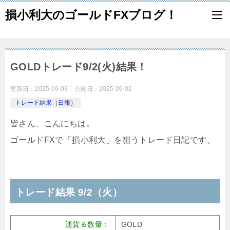
損小利大のゴールドFXブログ！
GOLDトレード9/2(火)結果！
更新日：
2025-09-03
公開日：
2025-09-02
トレード結果（日報）
皆さん、こんにちは。
ゴールドFXで「損小利大」を狙うトレード日記です。
トレード結果 9/2（火）
通貨＆数量：
GOLD