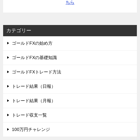
ちら
カテゴリー
ゴールドFXの始め方
ゴールドFXの基礎知識
ゴールドFXトレード方法
トレード結果（日報）
トレード結果（月報）
トレード収支一覧
100万円チャレンジ