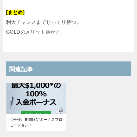
[まとめ]
利大チャンスまでじっくり待つ。
GOLDのメリット活かす。
関連記事
【号外】期間限定ボーナスプロ
モーション！