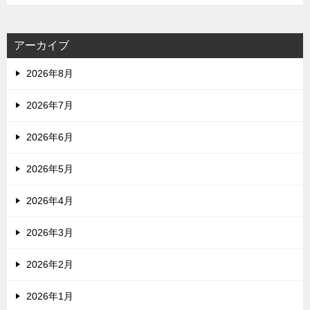
アーカイブ
2026年8月
2026年7月
2026年6月
2026年5月
2026年4月
2026年3月
2026年2月
2026年1月