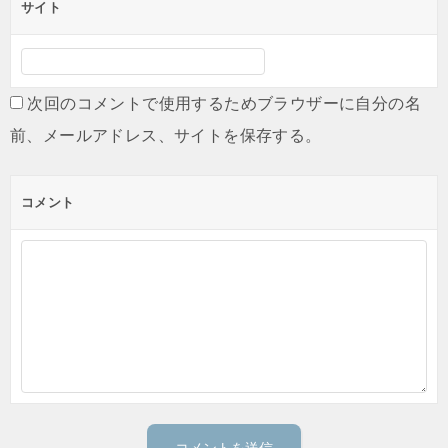
サイト
次回のコメントで使用するためブラウザーに自分の名
前、メールアドレス、サイトを保存する。
コメント