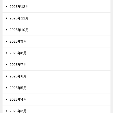
2025年12月
2025年11月
2025年10月
2025年9月
2025年8月
2025年7月
2025年6月
2025年5月
2025年4月
2025年3月