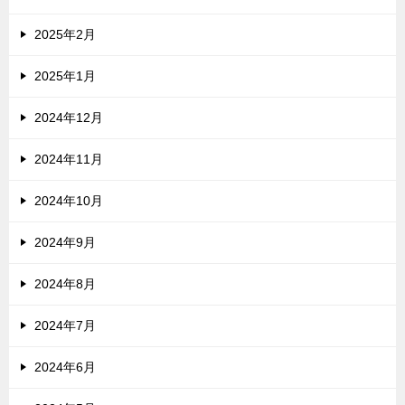
2025年2月
2025年1月
2024年12月
2024年11月
2024年10月
2024年9月
2024年8月
2024年7月
2024年6月