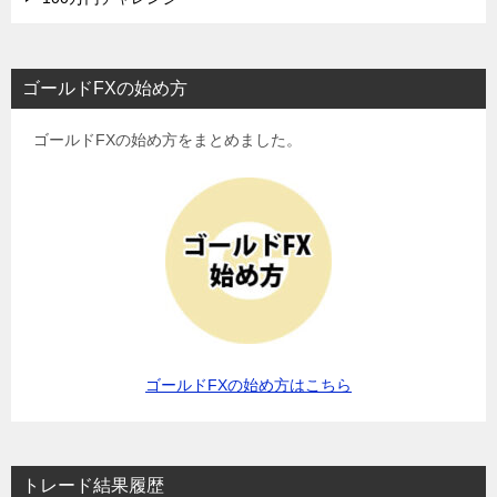
ゴールドFXの始め方
ゴールドFXの始め方をまとめました。
ゴールドFXの始め方はこちら
トレード結果履歴