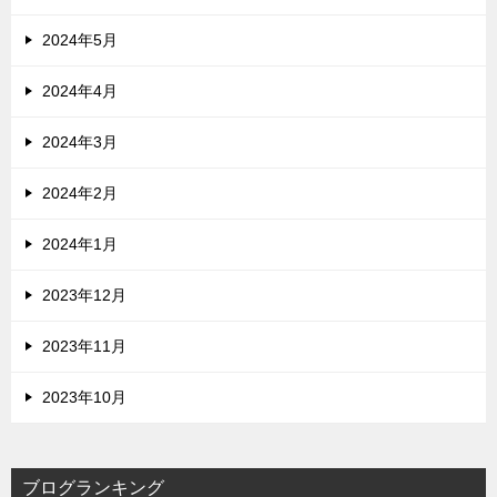
2024年5月
2024年4月
2024年3月
2024年2月
2024年1月
2023年12月
2023年11月
2023年10月
ブログランキング