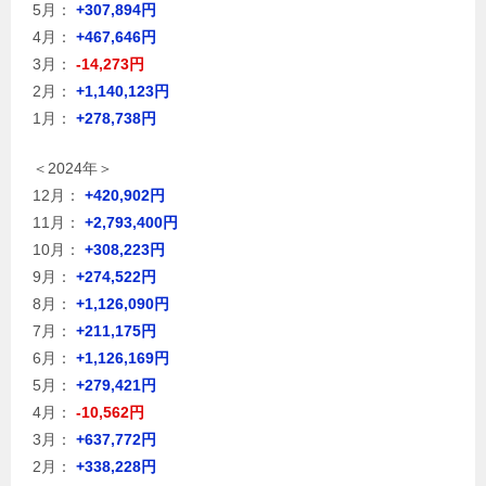
5月：
+307,894円
4月：
+467,646円
3月：
-14,273円
2月：
+1,140,123円
1月：
+278,738円
＜2024年＞
12月：
+420,902円
11月：
+2,793,400円
10月：
+308,223円
9月：
+274,522円
8月：
+1,126,090円
7月：
+211,175円
6月：
+1,126,169円
5月：
+279,421円
4月：
-10,562円
3月：
+637,772円
2月：
+338,228円