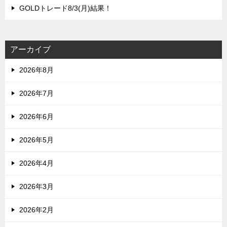
GOLDトレード8/3(月)結果！
アーカイブ
2026年8月
2026年7月
2026年6月
2026年5月
2026年4月
2026年3月
2026年2月