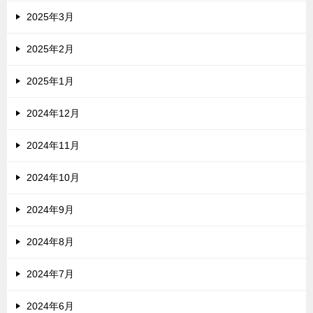
2025年3月
2025年2月
2025年1月
2024年12月
2024年11月
2024年10月
2024年9月
2024年8月
2024年7月
2024年6月