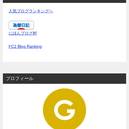
人気ブログランキングへ
にほんブログ村
FC2 Blog Ranking
プロフィール