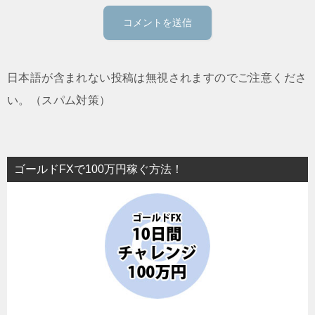
日本語が含まれない投稿は無視されますのでご注意くださ
い。（スパム対策）
ゴールドFXで100万円稼ぐ方法！