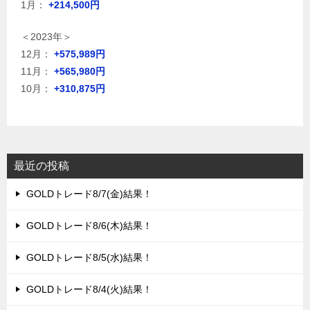
1月：
+214,500円
＜2023年＞
12月：
+575,989円
11月：
+565,980円
10月：
+310,875円
最近の投稿
GOLDトレード8/7(金)結果！
GOLDトレード8/6(木)結果！
GOLDトレード8/5(水)結果！
GOLDトレード8/4(火)結果！