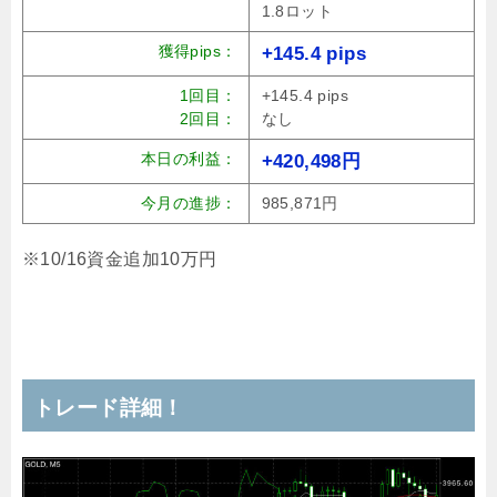
1.8ロット
獲得pips：
+145.4 pips
1回目：
+145.4 pips
2回目：
なし
本日の利益：
+420,498円
今月の進捗：
985,871円
※10/16資金追加10万円
トレード詳細！