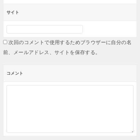
サイト
次回のコメントで使用するためブラウザーに自分の名
前、メールアドレス、サイトを保存する。
コメント