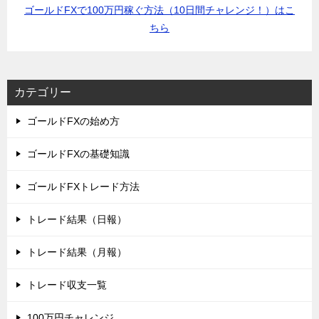
ゴールドFXで100万円稼ぐ方法（10日間チャレンジ！）はこ
ちら
カテゴリー
ゴールドFXの始め方
ゴールドFXの基礎知識
ゴールドFXトレード方法
トレード結果（日報）
トレード結果（月報）
トレード収支一覧
100万円チャレンジ