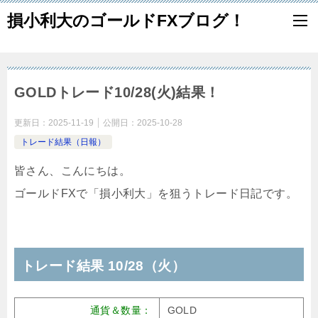
損小利大のゴールドFXブログ！
GOLDトレード10/28(火)結果！
更新日：
2025-11-19
公開日：
2025-10-28
トレード結果（日報）
皆さん、こんにちは。
ゴールドFXで「損小利大」を狙うトレード日記です。
トレード結果 10/28（火）
通貨＆数量：
GOLD