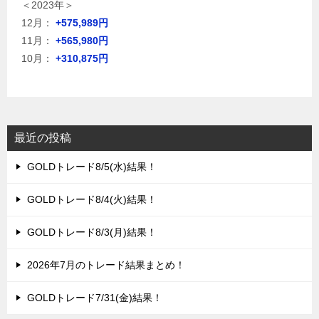
＜2023年＞
12月：
+575,989円
11月：
+565,980円
10月：
+310,875円
最近の投稿
GOLDトレード8/5(水)結果！
GOLDトレード8/4(火)結果！
GOLDトレード8/3(月)結果！
2026年7月のトレード結果まとめ！
GOLDトレード7/31(金)結果！