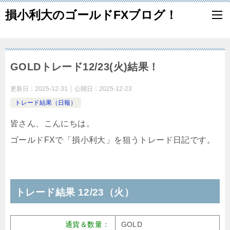
損小利大のゴールドFXブログ！
GOLDトレード12/23(火)結果！
更新日：
2025-12-31
公開日：
2025-12-23
トレード結果（日報）
皆さん、こんにちは。
ゴールドFXで「損小利大」を狙うトレード日記です。
トレード結果 12/23（火）
通貨＆数量：
GOLD