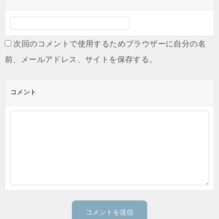
次回のコメントで使用するためブラウザーに自分の名
前、メールアドレス、サイトを保存する。
コメント