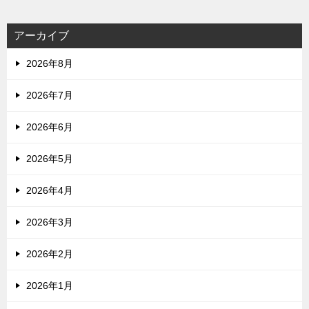
アーカイブ
2026年8月
2026年7月
2026年6月
2026年5月
2026年4月
2026年3月
2026年2月
2026年1月