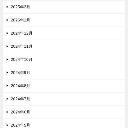
2025年2月
2025年1月
2024年12月
2024年11月
2024年10月
2024年9月
2024年8月
2024年7月
2024年6月
2024年5月