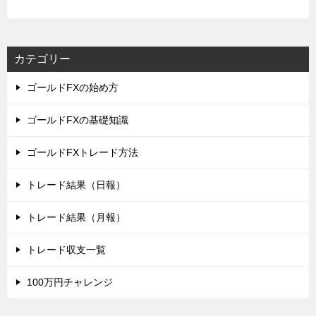
カテゴリー
ゴールドFXの始め方
ゴールドFXの基礎知識
ゴールドFXトレード方法
トレード結果（日報）
トレード結果（月報）
トレード収支一覧
100万円チャレンジ