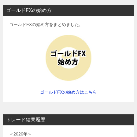
ゴールドFXの始め方
ゴールドFXの始め方をまとめました。
ゴールドFXの始め方はこちら
トレード結果履歴
＜2026年＞