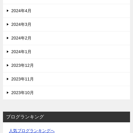
2024年4月
2024年3月
2024年2月
2024年1月
2023年12月
2023年11月
2023年10月
ブログランキング
人気ブログランキングへ