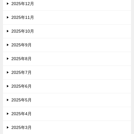
2025年12月
2025年11月
2025年10月
2025年9月
2025年8月
2025年7月
2025年6月
2025年5月
2025年4月
2025年3月