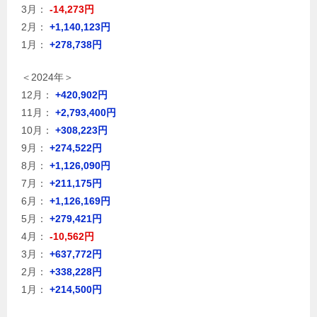
3月：
-14,273円
2月：
+1,140,123円
1月：
+278,738円
＜2024年＞
12月：
+420,902円
11月：
+2,793,400円
10月：
+308,223円
9月：
+274,522円
8月：
+1,126,090円
7月：
+211,175円
6月：
+1,126,169円
5月：
+279,421円
4月：
-10,562円
3月：
+637,772円
2月：
+338,228円
1月：
+214,500円