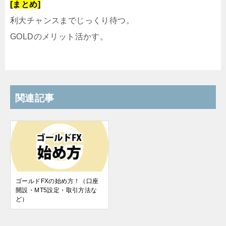
[まとめ]
利大チャンスまでじっくり待つ。
GOLDのメリット活かす。
関連記事
ゴールドFXの始め方！（口座
開設・MT5設定・取引方法な
ど）