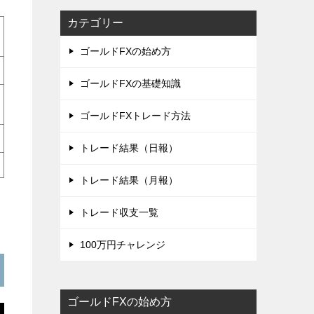
カテゴリー
ゴールドFXの始め方
ゴールドFXの基礎知識
ゴールドFXトレード方法
トレード結果（日報）
トレード結果（月報）
トレード収支一覧
100万円チャレンジ
ゴールドFXの始め方