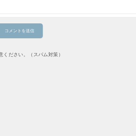
意ください。（スパム対策）