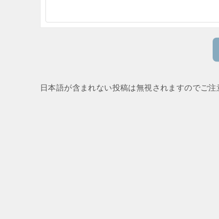
日本語が含まれない投稿は無視されますのでご注