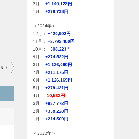
2月：
+1,140,123円
1月：
+278,738円
＜2024年＞
12月：
+420,902円
11月：
+2,793,400円
10月：
+308,223円
9月：
+274,522円
8月：
+1,126,090円
結果！
7月：
+211,175円
6月：
+1,126,169円
5月：
+279,421円
4月：
-10,562円
3月：
+637,772円
2月：
+338,228円
1月：
+214,500円
＜2023年＞