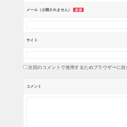
ン
メール（公開されません）
必須
サイト
次回のコメントで使用するためブラウザーに自
コメント