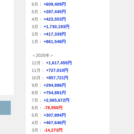
6月：
+609,409円
5月：
+287,445円
4月：
+423,553円
3月：
+1,730,193円
2月：
+417,339円
1月：
+861,548円
＜2025年＞
12月：
+1,617,455円
11月：
+727,010円
10月：
+857,721円
9月：
+294,896円
8月：
+754,891円
7月：
+2,065,672円
6月：
-78,950円
5月：
+307,894円
4月：
+467,646円
3月：
-14,273円