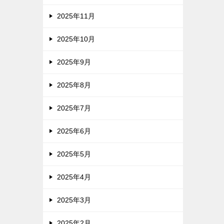
2025年11月
2025年10月
2025年9月
2025年8月
2025年7月
2025年6月
2025年5月
2025年4月
2025年3月
2025年2月