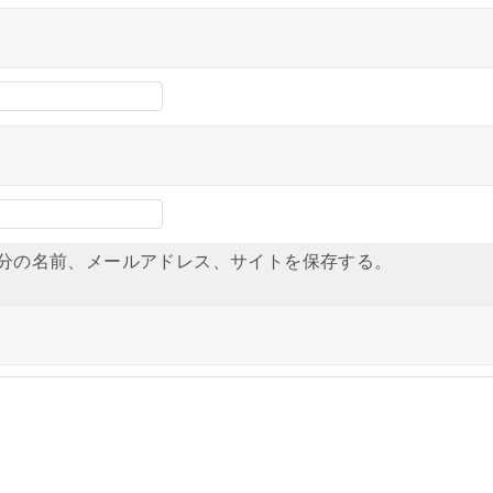
分の名前、メールアドレス、サイトを保存する。