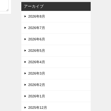
アーカイブ
2026年8月
2026年7月
2026年6月
2026年5月
2026年4月
2026年3月
2026年2月
2026年1月
2025年12月