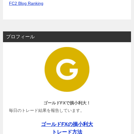
FC2 Blog Ranking
プロフィール
ゴールドFXで損小利大！
毎日のトレード結果を報告しています。
ゴールドFXの損小利大
トレード方法