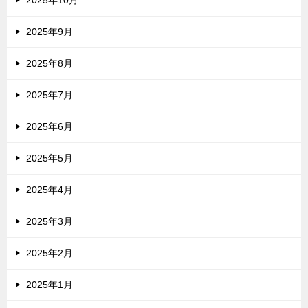
2025年9月
2025年8月
2025年7月
2025年6月
2025年5月
2025年4月
2025年3月
2025年2月
2025年1月