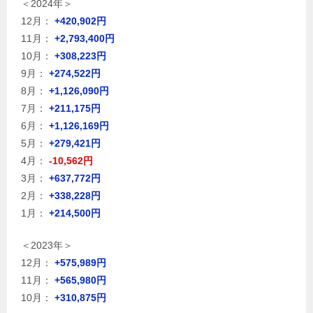
＜2024年＞
12月：
+420,902円
11月：
+2,793,400円
10月：
+308,223円
9月：
+274,522円
8月：
+1,126,090円
7月：
+211,175円
6月：
+1,126,169円
5月：
+279,421円
4月：
-10,562円
3月：
+637,772円
2月：
+338,228円
1月：
+214,500円
＜2023年＞
12月：
+575,989円
11月：
+565,980円
10月：
+310,875円