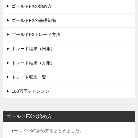
ゴールドFXの始め方
ゴールドFXの基礎知識
ゴールドFXトレード方法
トレード結果（日報）
トレード結果（月報）
トレード収支一覧
100万円チャレンジ
ゴールドFXの始め方
ゴールドFXの始め方をまとめました。