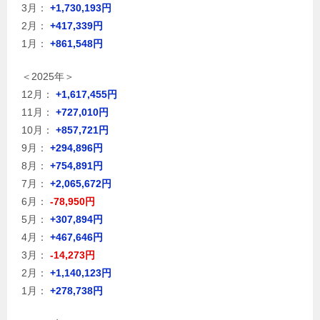
3月：
+1,730,193円
2月：
+417,339円
1月：
+861,548円
＜2025年＞
12月：
+1,617,455円
11月：
+727,010円
10月：
+857,721円
9月：
+294,896円
8月：
+754,891円
7月：
+2,065,672円
6月：
-78,950円
5月：
+307,894円
4月：
+467,646円
3月：
-14,273円
2月：
+1,140,123円
1月：
+278,738円