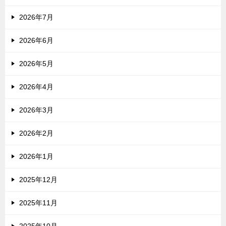
2026年7月
2026年6月
2026年5月
2026年4月
2026年3月
2026年2月
2026年1月
2025年12月
2025年11月
2025年10月