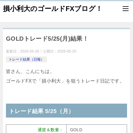
損小利大のゴールドFXブログ！
GOLDトレード5/25(月)結果！
更新日：
2026-05-26
公開日：
2026-05-25
トレード結果（日報）
皆さん、こんにちは。
ゴールドFXで「損小利大」を狙うトレード日記です。
トレード結果 5/25（月）
通貨＆数量：
GOLD