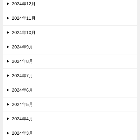
2024年12月
2024年11月
2024年10月
2024年9月
2024年8月
2024年7月
2024年6月
2024年5月
2024年4月
2024年3月