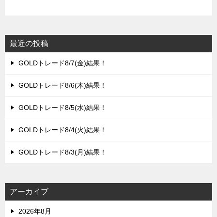
最近の投稿
GOLDトレード8/7(金)結果！
GOLDトレード8/6(木)結果！
GOLDトレード8/5(水)結果！
GOLDトレード8/4(火)結果！
GOLDトレード8/3(月)結果！
アーカイブ
2026年8月