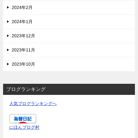
2024年2月
2024年1月
2023年12月
2023年11月
2023年10月
ブログランキング
人気ブログランキングへ
にほんブログ村