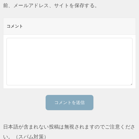
前、メールアドレス、サイトを保存する。
コメント
日本語が含まれない投稿は無視されますのでご注意くださ
い。（スパム対策）