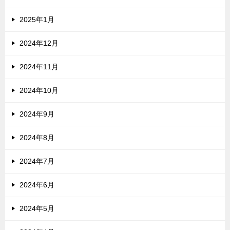
2025年1月
2024年12月
2024年11月
2024年10月
2024年9月
2024年8月
2024年7月
2024年6月
2024年5月