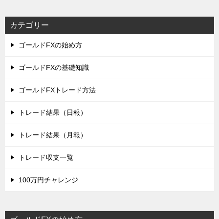
カテゴリー
ゴールドFXの始め方
ゴールドFXの基礎知識
ゴールドFXトレード方法
トレード結果（日報）
トレード結果（月報）
トレード収支一覧
100万円チャレンジ