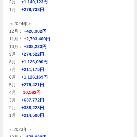
2月：
+1,140,123円
1月：
+278,738円
＜2024年＞
12月：
+420,902円
11月：
+2,793,400円
10月：
+308,223円
9月：
+274,522円
8月：
+1,126,090円
7月：
+211,175円
6月：
+1,126,169円
5月：
+279,421円
4月：
-10,562円
3月：
+637,772円
2月：
+338,228円
1月：
+214,500円
＜2023年＞
12月：
+575,989円