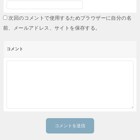
次回のコメントで使用するためブラウザーに自分の名
前、メールアドレス、サイトを保存する。
コメント