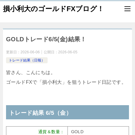
損小利大のゴールドFXブログ！
GOLDトレード6/5(金)結果！
更新日：
2026-06-06
公開日：
2026-06-05
トレード結果（日報）
皆さん、こんにちは。
ゴールドFXで「損小利大」を狙うトレード日記です。
トレード結果 6/5（金）
通貨＆数量：
GOLD