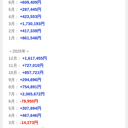
6月：
+609,409円
5月：
+287,445円
4月：
+423,553円
3月：
+1,730,193円
2月：
+417,339円
1月：
+861,548円
＜2025年＞
12月：
+1,617,455円
11月：
+727,010円
10月：
+857,721円
9月：
+294,896円
8月：
+754,891円
7月：
+2,065,672円
6月：
-78,950円
5月：
+307,894円
4月：
+467,646円
3月：
-14,273円