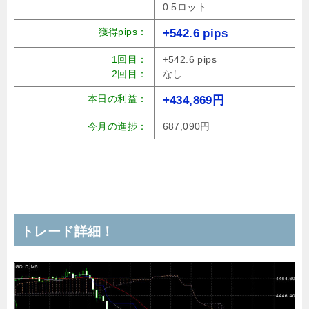
0.5ロット
獲得pips：
+542.6 pips
1回目：
+542.6 pips
2回目：
なし
本日の利益：
+434,869円
今月の進捗：
687,090円
トレード詳細！