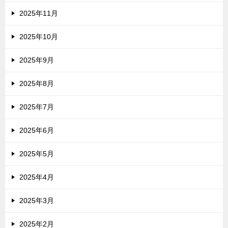
2025年11月
2025年10月
2025年9月
2025年8月
2025年7月
2025年6月
2025年5月
2025年4月
2025年3月
2025年2月