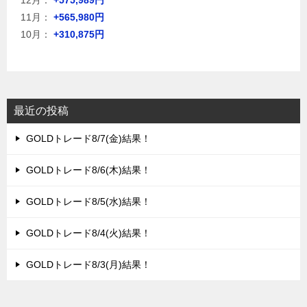
11月：
+565,980円
10月：
+310,875円
最近の投稿
GOLDトレード8/7(金)結果！
GOLDトレード8/6(木)結果！
GOLDトレード8/5(水)結果！
GOLDトレード8/4(火)結果！
GOLDトレード8/3(月)結果！