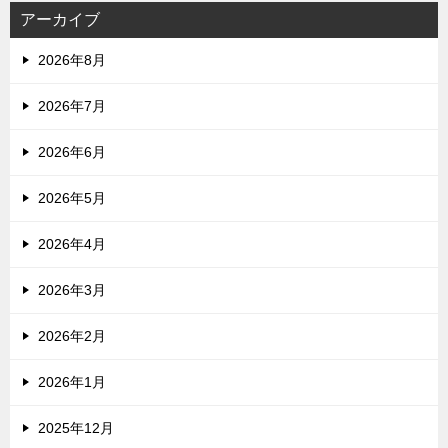
アーカイブ
2026年8月
2026年7月
2026年6月
2026年5月
2026年4月
2026年3月
2026年2月
2026年1月
2025年12月