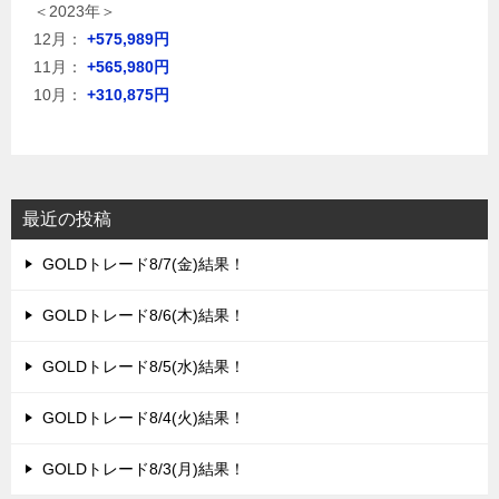
＜2023年＞
12月：
+575,989円
11月：
+565,980円
10月：
+310,875円
最近の投稿
GOLDトレード8/7(金)結果！
GOLDトレード8/6(木)結果！
GOLDトレード8/5(水)結果！
GOLDトレード8/4(火)結果！
GOLDトレード8/3(月)結果！