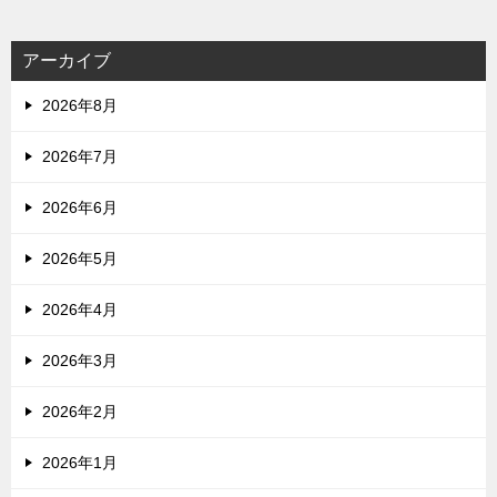
アーカイブ
2026年8月
2026年7月
2026年6月
2026年5月
2026年4月
2026年3月
2026年2月
2026年1月