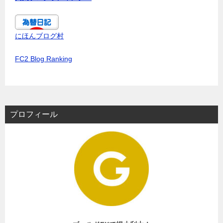
にほんブログ村
FC2 Blog Ranking
プロフィール