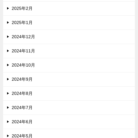
2025年2月
2025年1月
2024年12月
2024年11月
2024年10月
2024年9月
2024年8月
2024年7月
2024年6月
2024年5月