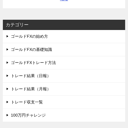
カテゴリー
ゴールドFXの始め方
ゴールドFXの基礎知識
ゴールドFXトレード方法
トレード結果（日報）
トレード結果（月報）
トレード収支一覧
100万円チャレンジ