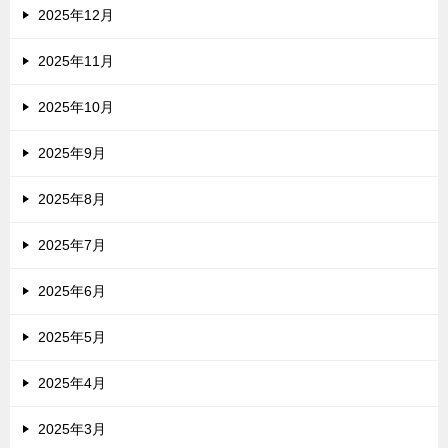
2025年12月
2025年11月
2025年10月
2025年9月
2025年8月
2025年7月
2025年6月
2025年5月
2025年4月
2025年3月