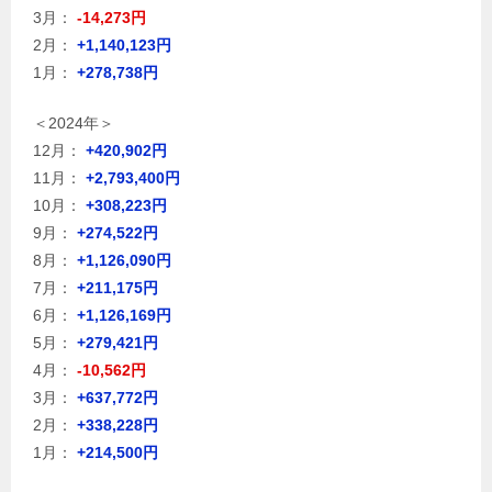
3月：
-14,273円
2月：
+1,140,123円
1月：
+278,738円
＜2024年＞
12月：
+420,902円
11月：
+2,793,400円
10月：
+308,223円
9月：
+274,522円
8月：
+1,126,090円
7月：
+211,175円
6月：
+1,126,169円
5月：
+279,421円
4月：
-10,562円
3月：
+637,772円
2月：
+338,228円
1月：
+214,500円