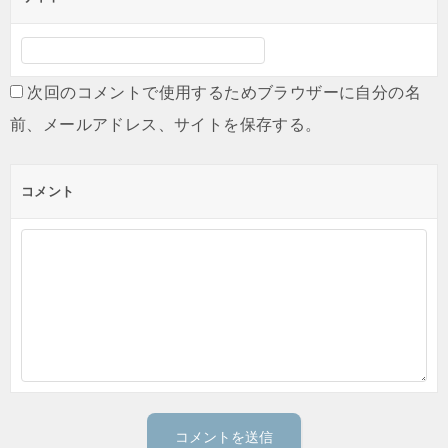
次回のコメントで使用するためブラウザーに自分の名
前、メールアドレス、サイトを保存する。
コメント