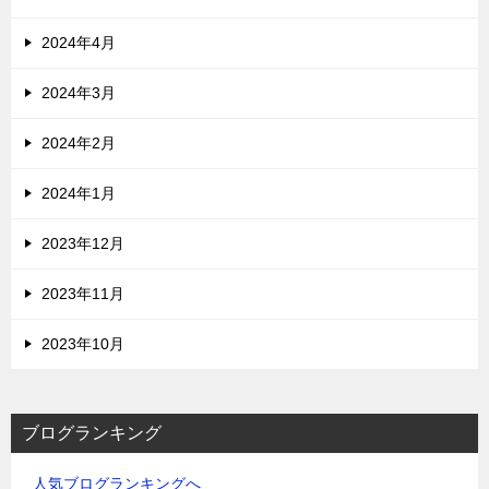
2024年4月
2024年3月
2024年2月
2024年1月
2023年12月
2023年11月
2023年10月
ブログランキング
人気ブログランキングへ