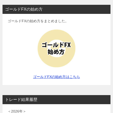
ゴールドFXの始め方
ゴールドFXの始め方をまとめました。
ゴールドFXの始め方はこちら
トレード結果履歴
＜2026年＞