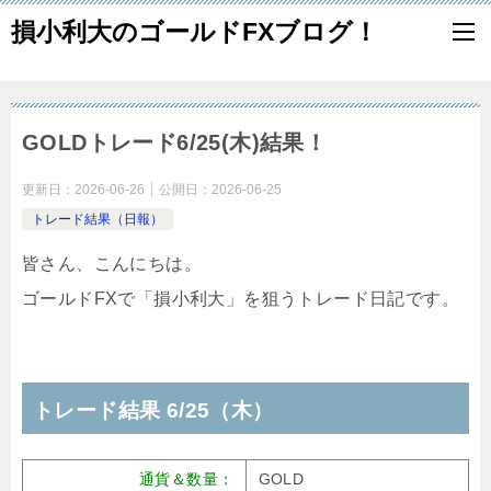
損小利大のゴールドFXブログ！
GOLDトレード6/25(木)結果！
更新日：
2026-06-26
公開日：
2026-06-25
トレード結果（日報）
皆さん、こんにちは。
ゴールドFXで「損小利大」を狙うトレード日記です。
トレード結果 6/25（木）
通貨＆数量：
GOLD